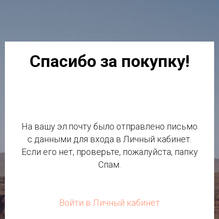
Спасибо за покупку!
На вашу эл.почту было отправлено письмо
с данными для входа в Личный кабинет.
Если его нет, проверьте, пожалуйста, папку
Спам.
Войти в Личный кабинет