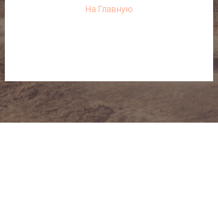
На Главную